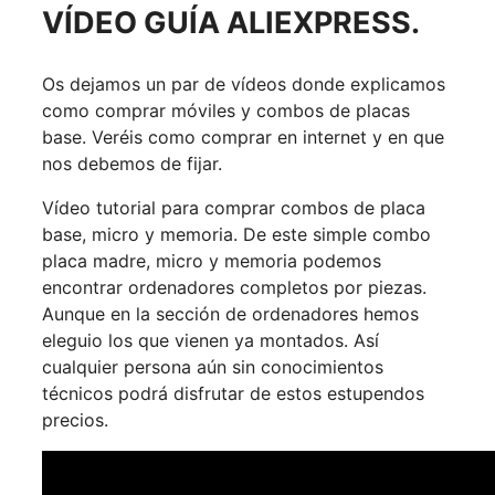
VÍDEO GUÍA ALIEXPRESS.
Os dejamos un par de vídeos donde explicamos
como comprar móviles y combos de placas
base. Veréis como comprar en internet y en que
nos debemos de fijar.
Vídeo tutorial para comprar combos de placa
base, micro y memoria. De este simple combo
placa madre, micro y memoria podemos
encontrar ordenadores completos por piezas.
Aunque en la sección de ordenadores hemos
eleguio los que vienen ya montados. Así
cualquier persona aún sin conocimientos
técnicos podrá disfrutar de estos estupendos
precios.