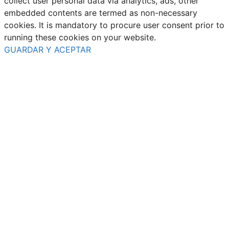
collect user personal data via analytics, ads, other
embedded contents are termed as non-necessary
cookies. It is mandatory to procure user consent prior to
running these cookies on your website.
GUARDAR Y ACEPTAR