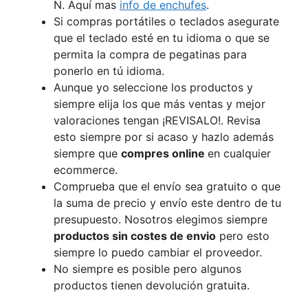
N. Aquí mas
info de enchufes
.
Si compras portátiles o teclados asegurate
que el teclado esté en tu idioma o que se
permita la compra de pegatinas para
ponerlo en tú idioma.
Aunque yo seleccione los productos y
siempre elija los que más ventas y mejor
valoraciones tengan ¡REVISALO!. Revisa
esto siempre por si acaso y hazlo además
siempre que
compres online
en cualquier
ecommerce.
Comprueba que el envío sea gratuito o que
la suma de precio y envío este dentro de tu
presupuesto. Nosotros elegimos siempre
productos sin costes de envio
pero esto
siempre lo puedo cambiar el proveedor.
No siempre es posible pero algunos
productos tienen devolución gratuita.