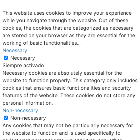
This website uses cookies to improve your experience
while you navigate through the website. Out of these
cookies, the cookies that are categorized as necessary
are stored on your browser as they are essential for the
working of basic functionalities
...
Necessary
Necessary
Siempre activado
Necessary cookies are absolutely essential for the
website to function properly. This category only includes
cookies that ensures basic functionalities and security
features of the website. These cookies do not store any
personal information.
Non-necessary
Non-necessary
Any cookies that may not be particularly necessary for
the website to function and is used specifically to