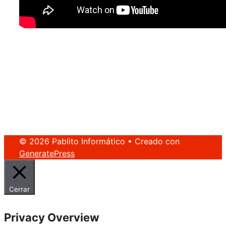
© 2026 Pablito Informático
• Creado con
GeneratePress
Cerrar
Privacy Overview