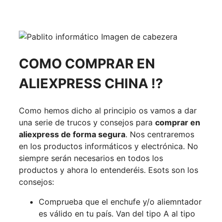
COMO COMPRAR EN
ALIEXPRESS CHINA ⁉️
Como hemos dicho al principio os vamos a dar
una serie de trucos y consejos para
comprar en
aliexpress de forma segura
. Nos centraremos
en los productos informáticos y electrónica. No
siempre serán necesarios en todos los
productos y ahora lo entenderéis. Esots son los
consejos:
Comprueba que el enchufe y/o aliemntador
es válido en tu país. Van del tipo A al tipo