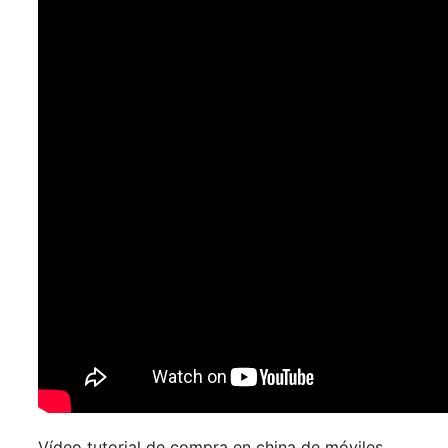
Vídeo tutorial de compra en china de móviles,