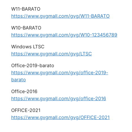
W11-BARATO
https://www.gvgmall.com/gvg/W11-BARATO
W10-BARATO
https://www.gvgmall.com/gvg/W10-123456789
Windows LTSC
https://www.gvgmall.com/gvg/LTSC
Office-2019-barato
https://www.gvgmall.com/gvg/office-2019-
barato
Office-2016
https://www.gvgmall.com/gvg/office-2016
OFFICE-2021
https://www.gvgmall.com/gvg/OFFICE-2021