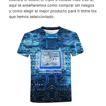
aquí te enseñaremos como comprar sin riesgos
y como elegir el mejor producto para ti entre los
que hemos seleccionado.