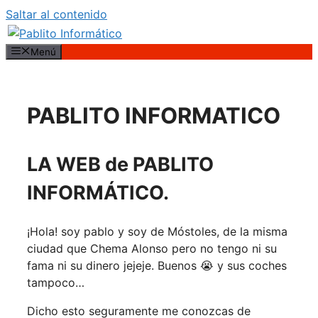
Saltar al contenido
Menú
PABLITO INFORMATICO
LA WEB de PABLITO
INFORMÁTICO.
¡Hola! soy pablo y soy de Móstoles, de la misma
ciudad que Chema Alonso pero no tengo ni su
fama ni su dinero jejeje. Buenos 😭 y sus coches
tampoco…
Dicho esto seguramente me conozcas de